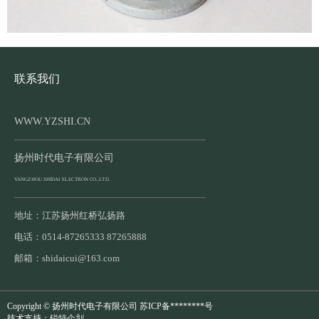
联系我们
WWW.YZSHI.CN
扬州时代电子有限公司
YANGZHOU SHIDAI ELECTRON CO.,LTD.
地址：江苏扬州红桥弘扬路
电话：0514-87265333 87265888
邮箱：shidaicui@163.com
Copyright © 扬州时代电子有限公司 苏ICP备********号
技术支持：
锐特企划