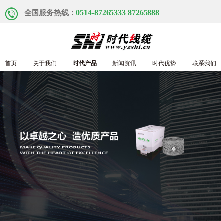
0514-87265333 87265888
全国服务热线：
首页
关于我们
时代产品
新闻资讯
时代优势
联系我们